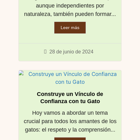
aunque independientes por
naturaleza, también pueden formar...
Leer más
28 de junio de 2024
Construye un Vínculo de
Confianza con tu Gato
Hoy vamos a abordar un tema
crucial para todos los amantes de los
gatos: el respeto y la comprensión...