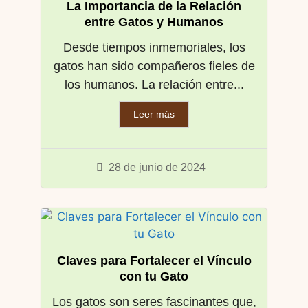
La Importancia de la Relación
entre Gatos y Humanos
Desde tiempos inmemoriales, los
gatos han sido compañeros fieles de
los humanos. La relación entre...
Leer más
28 de junio de 2024
Claves para Fortalecer el Vínculo
con tu Gato
Los gatos son seres fascinantes que,