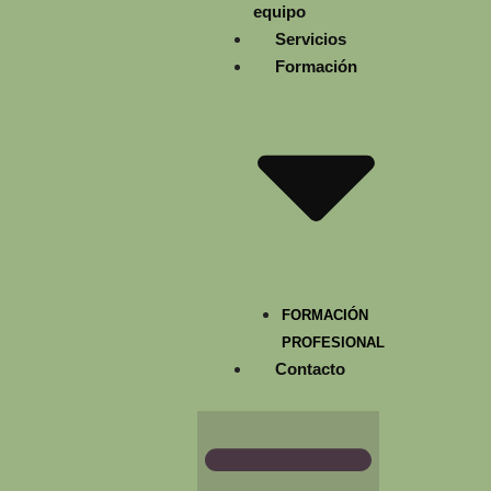
equipo
Servicios
Formación
FORMACIÓN
PROFESIONAL
Contacto