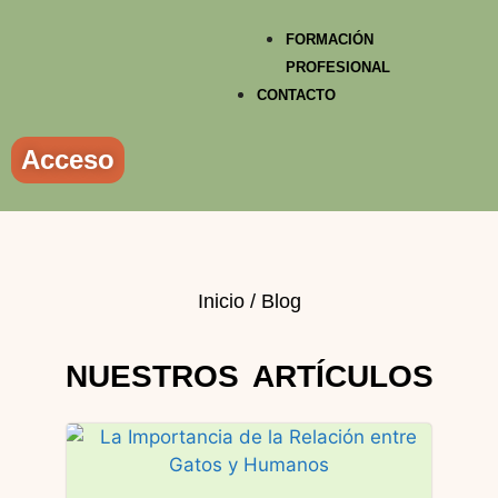
FORMACIÓN
PROFESIONAL
CONTACTO
Acceso
Inicio / Blog
NUESTROS ARTÍCULOS