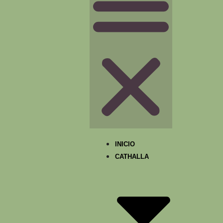
INICIO
CATHALLA