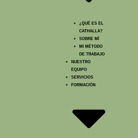
¿QUÉ ES EL
CATHALLA?
SOBRE MÍ
MI MÉTODO
DE TRABAJO
NUESTRO
EQUIPO
SERVICIOS
FORMACIÓN