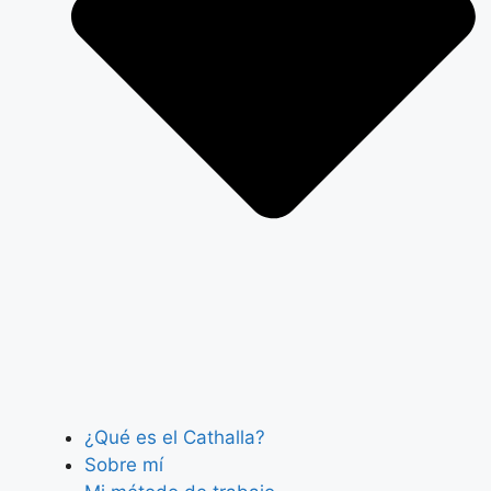
¿Qué es el Cathalla?
Sobre mí