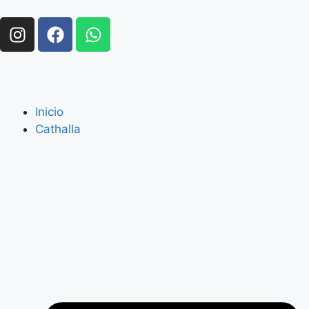
Inicio
Cathalla