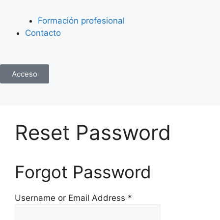
Formación profesional
Contacto
Acceso
Reset Password
Forgot Password
Username or Email Address *