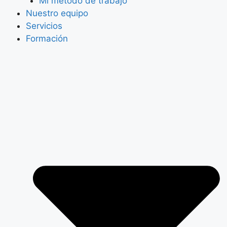
Mi método de trabajo
Nuestro equipo
Servicios
Formación