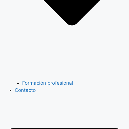
Formación profesional
Contacto