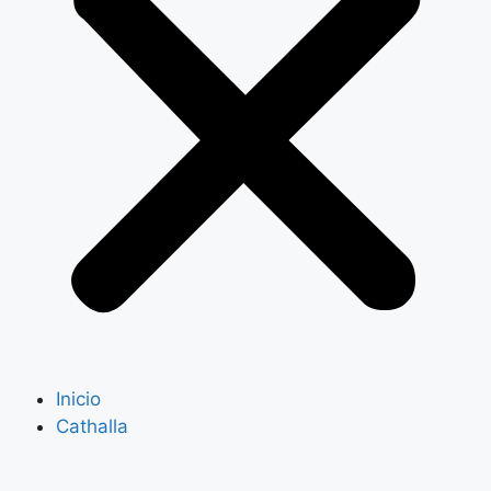
Inicio
Cathalla