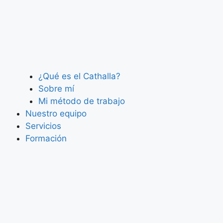
¿Qué es el Cathalla?
Sobre mí
Mi método de trabajo
Nuestro equipo
Servicios
Formación